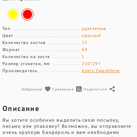
Тип
удаляемые
Цвет
красный
Количество листов
25
Формат
А4
Количество на листе
1
Размер этикетки, мм
210*297
Производитель
Avery Zweckform
Избранное
Сравнение
Поделиться
Описание
Вы хотите особенно выделить свою посылку,
письмо или упаковку? Возможно, вы отправляете
очень хрупкую бандероль и вам необходимо