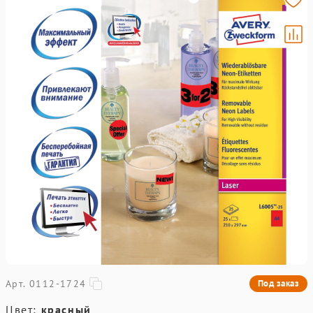
Арт. 0112-1724
Под заказ
Цвет:
красный