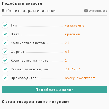
Подобрать аналоги
Выберите характеристики
Очистить все
Тип
удаляемые
Цвет
красный
Количество листов
25
Формат
А4
Количество на листе
1
Размер этикетки, мм
210*297
Производитель
Avery Zweckform
Подобрать аналог
С этим товаром также покупают