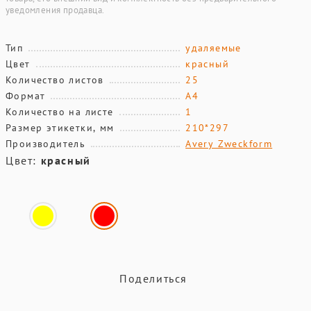
уведомления продавца.
Тип
удаляемые
Цвет
красный
Количество листов
25
Формат
А4
Количество на листе
1
Размер этикетки, мм
210*297
Производитель
Avery Zweckform
Цвет:
красный
Поделиться