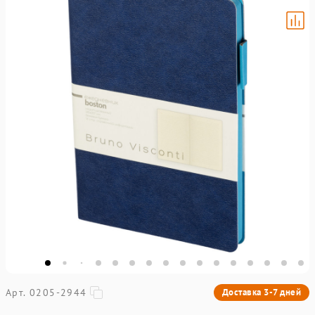
Арт. 0205-2944
Доставка 3-7 дней