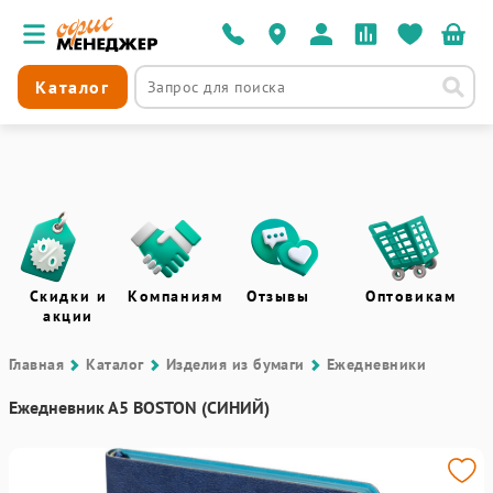
Каталог
Скидки и
Компаниям
Отзывы
Оптовикам
акции
Главная
Каталог
Изделия из бумаги
Ежедневники
Ежедневник А5 BOSTON (СИНИЙ)