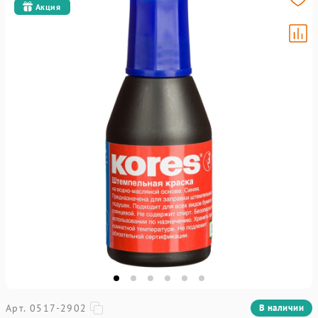
Акция
Арт. 0517-2902
В наличии