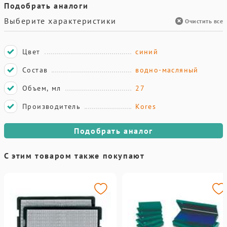
Подобрать аналоги
Выберите характеристики
Очистить все
Цвет
синий
Состав
водно-масляный
Объем, мл
27
Производитель
Kores
Подобрать аналог
С этим товаром также покупают