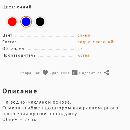
Цвет:
синий
Цвет
синий
Состав
водно-масляный
Объем, мл
27
Производитель
Kores
Избранное
Сравнение
Поделиться
Описание
На водно-масляной основе.
Флакон снабжен дозатором для равномерного
нанесения краски на подушку.
Объем – 27 мл