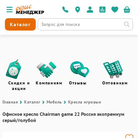
Каталог
Скидки и
Компаниям
Отзывы
Оптовикам
акции
Главная
Каталог
Мебель
Кресла игровые
Офисное кресло Chairman game 22 Россия экопремиум
серый/голубой