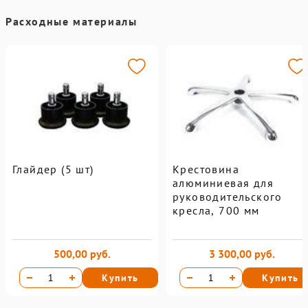
Расходные материалы
Глайдер (5 шт)
Крестовина
алюминиевая для
руководительского
кресла, 700 мм
500,00 руб.
3 300,00 руб.
Купить
Купить