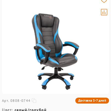
Арт. 0808-0744
Доставка 3-7 дней
Цвет:
серый/голубой