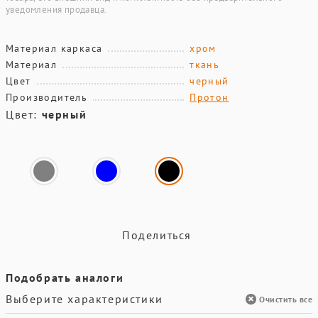
уведомления продавца.
Материал каркаса
хром
Материал
ткань
Цвет
черный
Производитель
Протон
Цвет:
черный
Поделиться
Подобрать аналоги
Выберите характеристики
Очистить все