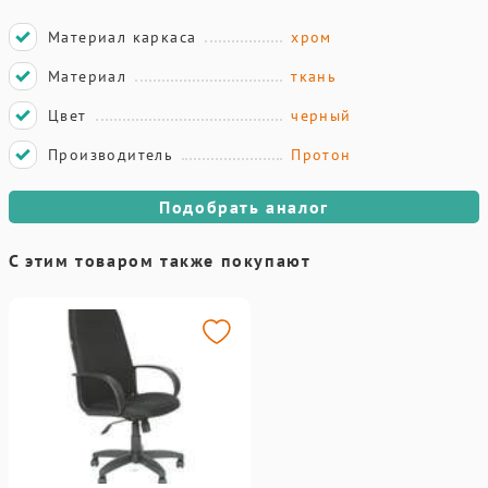
Материал каркаса
хром
Материал
ткань
Цвет
черный
Производитель
Протон
Подобрать аналог
С этим товаром также покупают