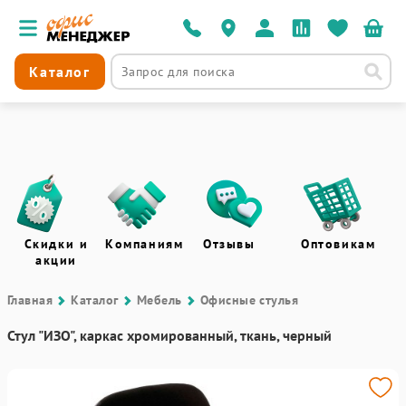
Каталог
Скидки и
Компаниям
Отзывы
Оптовикам
акции
Главная
Каталог
Мебель
Офисные стулья
Стул "ИЗО", каркас хромированный, ткань, черный