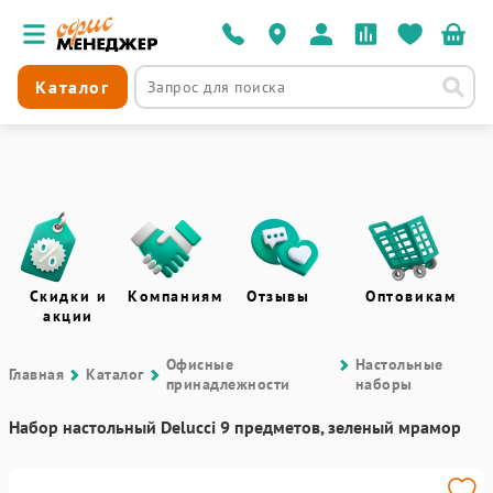
Каталог
Скидки и
Компаниям
Отзывы
Оптовикам
акции
Офисные
Настольные
Главная
Каталог
принадлежности
наборы
Набор настольный Delucci 9 предметов, зеленый мрамор