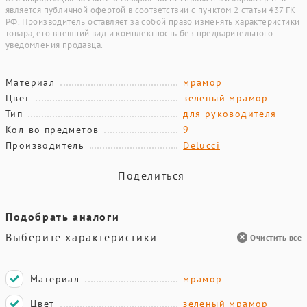
является публичной офертой в соответствии с пунктом 2 статьи 437 ГК
РФ. Производитель оставляет за собой право изменять характеристики
товара, его внешний вид и комплектность без предварительного
уведомления продавца.
Материал
мрамор
Цвет
зеленый мрамор
Тип
для руководителя
Кол-во предметов
9
Производитель
Delucci
Поделиться
Подобрать аналоги
Выберите характеристики
Очистить все
Материал
мрамор
Цвет
зеленый мрамор