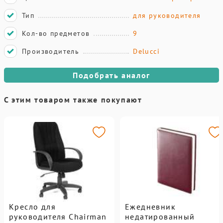
Тип
для руководителя
Кол-во предметов
9
Производитель
Delucci
Подобрать аналог
С этим товаром также покупают
Кресло для
Ежедневник
руководителя Chairman
недатированный