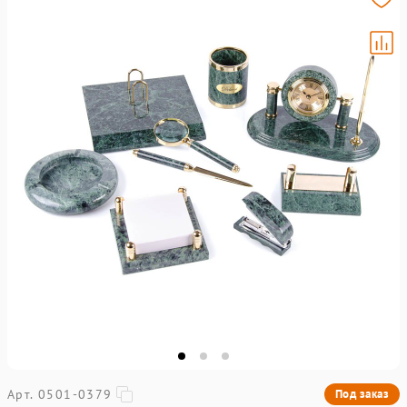
Арт. 0501-0379
Под заказ