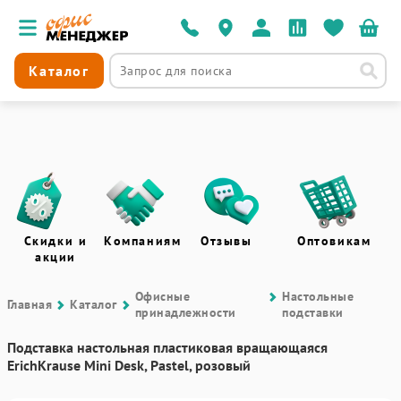
Каталог
Скидки и
Компаниям
Отзывы
Оптовикам
акции
Офисные
Настольные
Главная
Каталог
принадлежности
подставки
Подставка настольная пластиковая вращающаяся
ErichKrause Mini Desk, Pastel, розовый