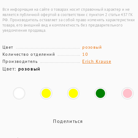
Вся информация на сайте о товарах носит справочный характер и не
является публичной офертой в соответствии с пунктом 2 статьи 437 ГК
РФ. Производитель оставляет за собой право изменять характеристики
товара, его внешний вид и комплектность без предварительного
уведомления продавца.
Цвет
розовый
Количество отделений
10
Производитель
Erich Krause
Цвет:
розовый
Поделиться