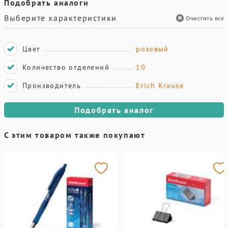
Подобрать аналоги
Выберите характеристики
Очистить все
Цвет
розовый
Количество отделений
10
Производитель
Erich Krause
Подобрать аналог
С этим товаром также покупают