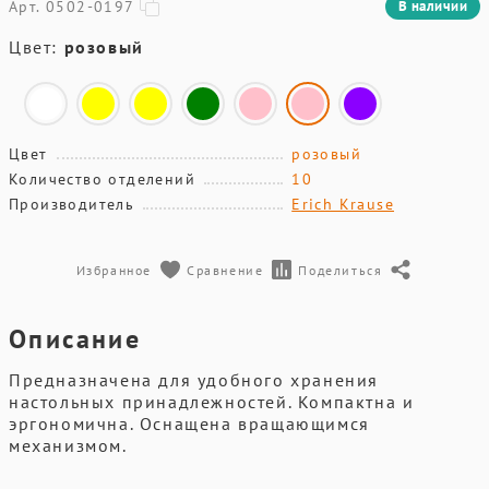
Арт. 0502-0197
В наличии
Цвет:
розовый
Цвет
розовый
Количество отделений
10
Производитель
Erich Krause
Избранное
Сравнение
Поделиться
Описание
Предназначена для удобного хранения
настольных принадлежностей. Компактна и
эргономична. Оснащена вращающимся
механизмом.