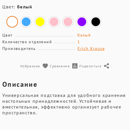
Цвет:
белый
Цвет
белый
Количество отделений
1
Производитель
Erich Krause
Избранное
Сравнение
Поделиться
Описание
Универсальная подставка для удобного хранения
настольных принадлежностей. Устойчивая и
вместительная, эффективно организует рабочее
пространство.