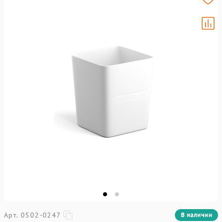
Арт. 0502-0247
В наличии