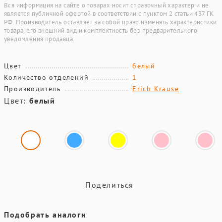
Вся информация на сайте о товарах носит справочный характер и не
является публичной офертой в соответствии с пунктом 2 статьи 437 ГК
РФ. Производитель оставляет за собой право изменять характеристики
товара, его внешний вид и комплектность без предварительного
уведомления продавца.
Цвет
белый
Количество отделений
1
Производитель
Erich Krause
Цвет:
белый
Поделиться
Подобрать аналоги