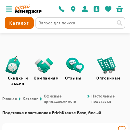
Каталог
Скидки и
Компаниям
Отзывы
Оптовикам
акции
Офисные
Настольные
Главная
Каталог
принадлежности
подставки
Подставка пластиковая ErichKrause Base, белый