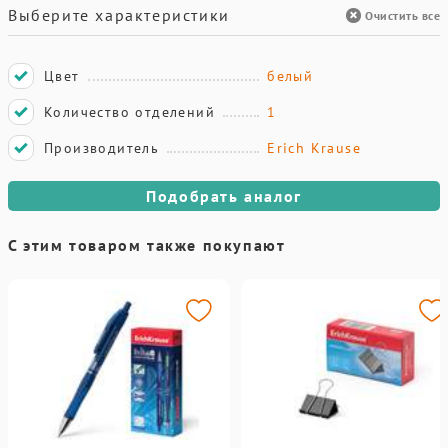
Выберите характеристики
Очистить все
Цвет
белый
Количество отделений
1
Производитель
Erich Krause
Подобрать аналог
С этим товаром также покупают