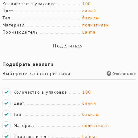
Количество в упаковке
100
Цвет
синий
Тип
бахилы
Материал
полиэтилен
Производитель
Laima
Поделиться
Подобрать аналоги
Выберите характеристики
Очистить все
Количество в упаковке
100
Цвет
синий
Тип
бахилы
Материал
полиэтилен
Производитель
Laima