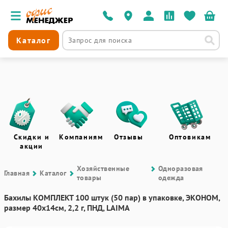
Каталог
Скидки и
Компаниям
Отзывы
Оптовикам
акции
Хозяйственные
Одноразовая
Главная
Каталог
товары
одежда
Бахилы КОМПЛЕКТ 100 штук (50 пар) в упаковке, ЭКОНОМ,
размер 40х14см, 2,2 г, ПНД, LAIMA