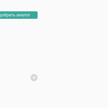
добрать аналог