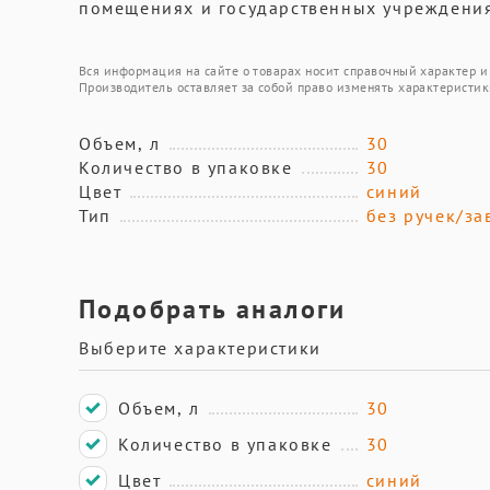
помещениях и государственных учреждениях
Вся информация на сайте о товарах носит справочный характер и 
Производитель оставляет за собой право изменять характеристик
Объем, л
30
Количество в упаковке
30
Цвет
синий
Тип
без ручек/за
Подобрать аналоги
Выберите характеристики
Объем, л
30
Количество в упаковке
30
Цвет
синий