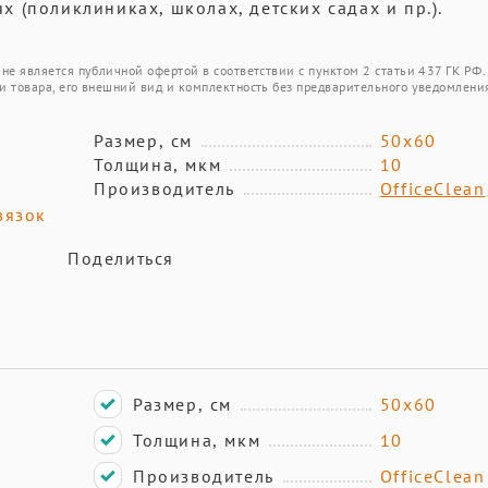
 (поликлиниках, школах, детских садах и пр.).
не является публичной офертой в соответствии с пунктом 2 статьи 437 ГК РФ.
и товара, его внешний вид и комплектность без предварительного уведомлени
Размер, см
50х60
Толщина, мкм
10
Производитель
OfficeClean
вязок
Поделиться
Размер, см
50х60
Толщина, мкм
10
Производитель
OfficeClean