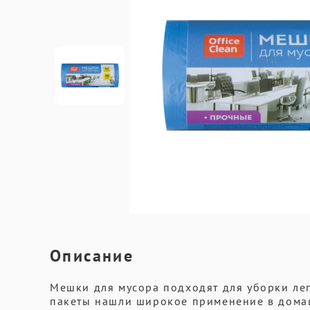
Описание
Мешки для мусора подходят для уборки лег
пакеты нашли широкое применение в домаш