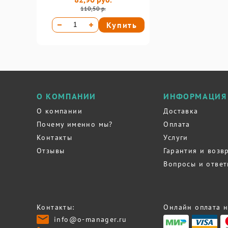
110,50 р.
Купить
О КОМПАНИИ
ИНФОРМАЦИЯ
О компании
Доставка
Почему именно мы?
Оплата
Контакты
Услуги
Отзывы
Гарантия и возв
Вопросы и отве
Контакты:
Онлайн оплата н
info@o-manager.ru