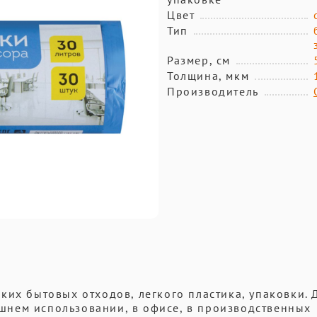
Цвет
Тип
Размер, см
Толщина, мкм
Производитель
ких бытовых отходов, легкого пластика, упаковки.
нем использовании, в офисе, в производственных