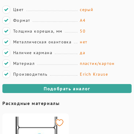
Цвет
серый
Формат
А4
Толщина корешка, мм
50
Металлическая окантовка
нет
Наличие кармана
да
Материал
пластик/картон
Производитель
Erich Krause
Подобрать аналог
Расходные материалы