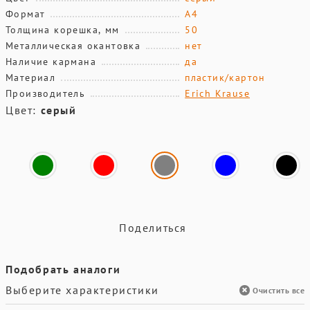
Формат
А4
Толщина корешка, мм
50
Металлическая окантовка
нет
Наличие кармана
да
Материал
пластик/картон
Производитель
Erich Krause
Цвет:
серый
Поделиться
Подобрать аналоги
Выберите характеристики
Очистить все