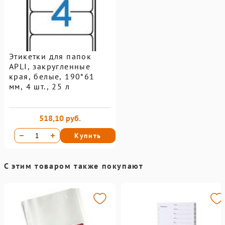
Этикетки для папок
APLI, закругленные
края, белые, 190*61
мм, 4 шт., 25 л
518,10 руб.
Купить
С этим товаром также покупают