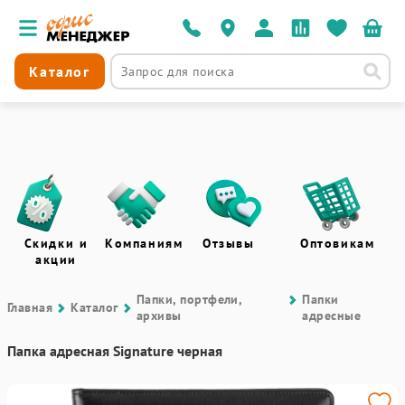
Каталог
Скидки и
Компаниям
Отзывы
Оптовикам
акции
Папки, портфели,
Папки
Главная
Каталог
архивы
адресные
Папка адресная Signature черная