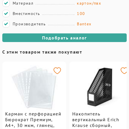
Материал
картон/пвх
Вместимость
100
Производитель
Bantex
Подобрать аналог
С этим товаром также покупают
Карман с перфорацией
Накопитель
Бюрократ Премиум,
вертикальный Erich
А4+, 30 мкм, глянец,
Krause сборный,