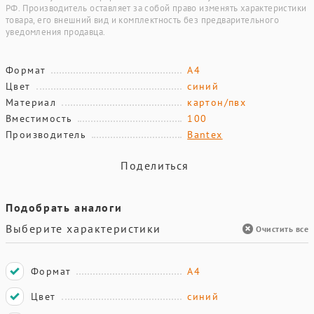
РФ. Производитель оставляет за собой право изменять характеристики
товара, его внешний вид и комплектность без предварительного
уведомления продавца.
Формат
А4
Цвет
синий
Материал
картон/пвх
Вместимость
100
Производитель
Bantex
Поделиться
Подобрать аналоги
Выберите характеристики
Очистить все
Формат
А4
Цвет
синий