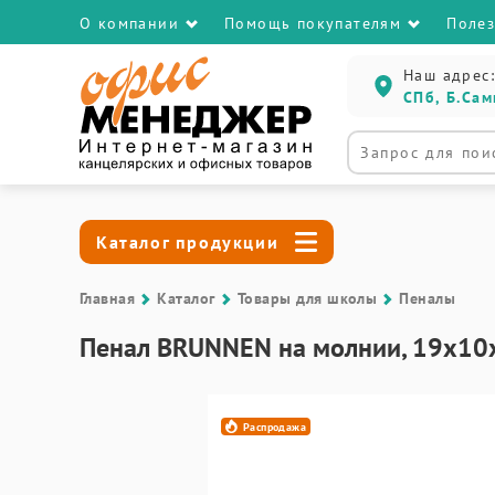
О компании
Помощь покупателям
Поле
Наш адрес:
СПб, Б.Сам
Каталог продукции
Главная
Каталог
Товары для школы
Пеналы
Пенал BRUNNEN на молнии, 19х10
Распродажа