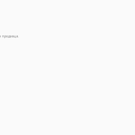
я продавца.