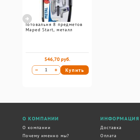
Готовальня 8 предметов
Maped Start, металл
546,70 руб.
Купить
О КОМПАНИИ
ИНФОРМАЦИЯ
О компании
Доставка
Почему именно мы?
Оплата