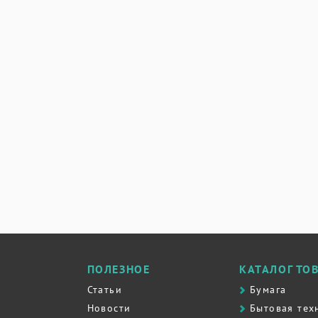
ПОЛЕЗНОЕ
КАТАЛОГ ТО
Статьи
Бумага
Новости
Бытовая тех