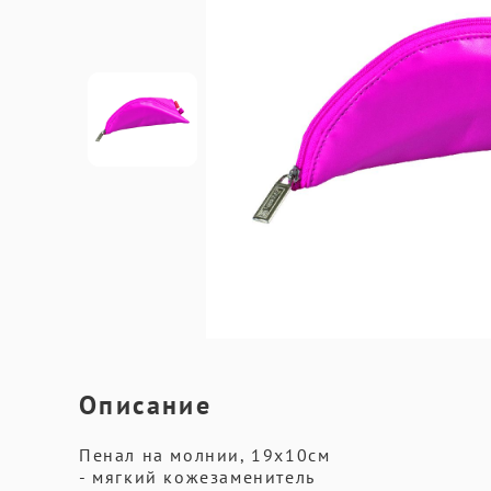
Описание
Пенал на молнии, 19х10см
- мягкий кожезаменитель