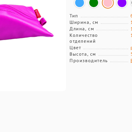
Тип
Ширина, см
Длина, см
Количество
отделений
Цвет
Высота, см
Производитель