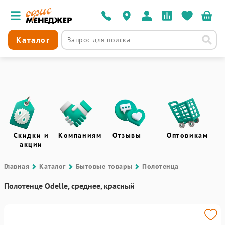
Каталог
Скидки и
Компаниям
Отзывы
Оптовикам
акции
Главная
Каталог
Бытовые товары
Полотенца
Полотенце Odelle, среднее, красный