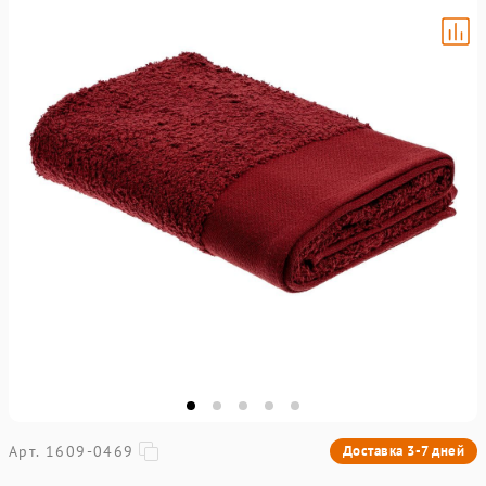
Арт. 1609-0469
Доставка 3-7 дней