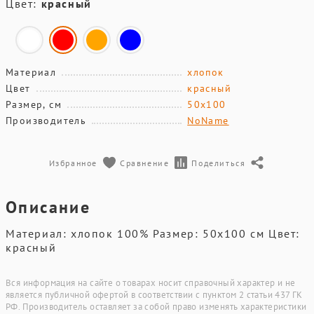
Цвет:
красный
Материал
хлопок
Цвет
красный
Размер, см
50х100
Производитель
NoName
Избранное
Сравнение
Поделиться
Описание
Материал: хлопок 100% Размер: 50х100 см Цвет:
красный
Вся информация на сайте о товарах носит справочный характер и не
является публичной офертой в соответствии с пунктом 2 статьи 437 ГК
РФ. Производитель оставляет за собой право изменять характеристики