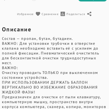
Избранное
Сравнение
Поделиться
Описание
Состав — пропан, бутан, бутадиен.
ВАЖНО: Для установки трубочки в отверстие
клапана необходимо вставить её с усилием до
полной фиксации. Пневматический очиститель
для бесконтактной очистки труднодоступных
мест.
ВАЖНО:
Очистку проводить ТОЛЬКО при выключенном
состоянии устройства.
ПРИ ИСПОЛЬЗОВАНИИ ДЕРЖАТЬ БАЛЛОН
ВЕРТИКАЛЬНО ВО ИЗБЕЖАНИЕ ОБРАЗОВАНИЯ
ЖИДКОЙ ФАЗЫ!
Предназначен для очистки от пыли клавиатуру,
компьютерную мышку, пространство внутри
корпуса компьютера, сканера, копира, мониторов