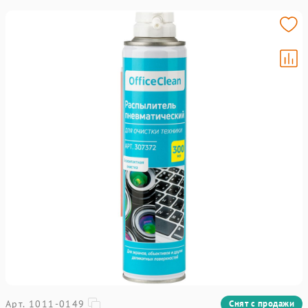
Арт. 1011-0149
Снят с продажи