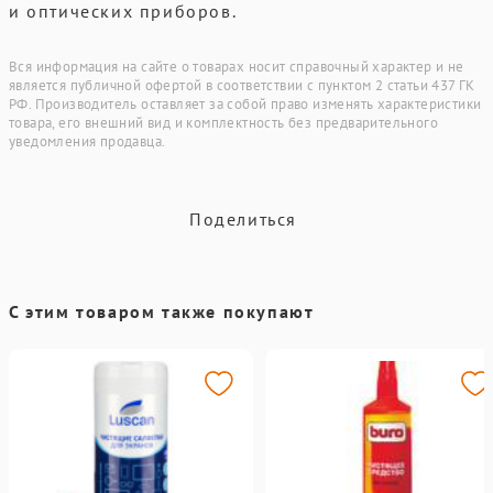
и оптических приборов.
Вся информация на сайте о товарах носит справочный характер и не
является публичной офертой в соответствии с пунктом 2 статьи 437 ГК
РФ. Производитель оставляет за собой право изменять характеристики
товара, его внешний вид и комплектность без предварительного
уведомления продавца.
Поделиться
С этим товаром также покупают