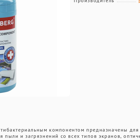
Производитель
нтибактериальным компонентом предназначены для
я пыли и загрязнений со всех типов экранов, оптич