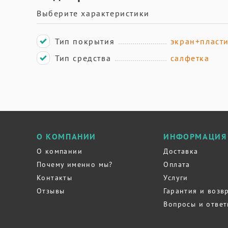
Выберите характеристики
Тип покрытия
экран+пласт
Тип средства
салфетка
О КОМПАНИИ
ИНФОРМАЦИЯ
О компании
Доставка
Почему именно мы?
Оплата
Контакты
Услуги
Отзывы
Гарантия и возв
Вопросы и отве