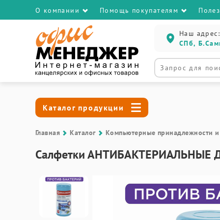
О компании
Помощь покупателям
Поле
Наш адрес:
СПб, Б.Сам
Каталог продукции
Главная
Каталог
Компьютерные принадлежности и
Салфетки АНТИБАКТЕРИАЛЬНЫЕ ДЛ