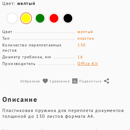
Цвет:
желтый
Цвет
желтый
Тип
пластик
Количество переплетаемых
130
листов
Диаметр гребенки, мм
16
Производитель
Office Kit
Избранное
Сравнение
Поделиться
Описание
Пластиковая пружина для переплета документов
толщиной до 130 листов формата А4.