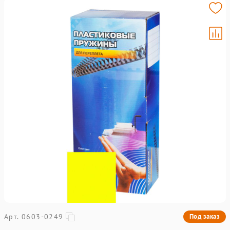
Арт. 0603-0249
Под заказ