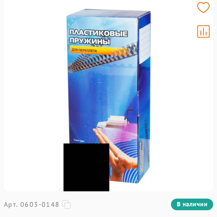
Арт. 0603-0148
В наличии