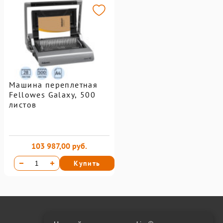
Машина переплетная
Fellowes Galaxy, 500
листов
103 987,00 руб.
Купить
Онлайн оплата на сайте: