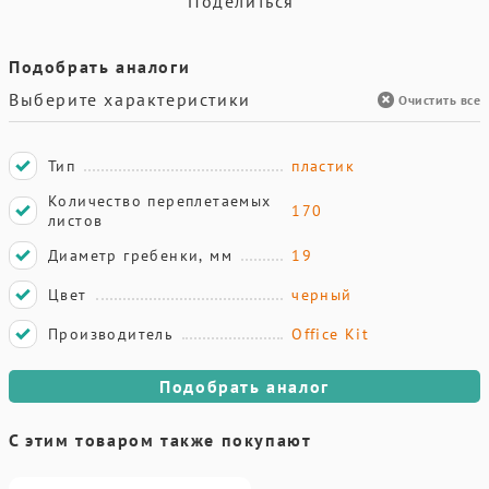
Поделиться
Подобрать аналоги
Выберите характеристики
Очистить все
Тип
пластик
Количество переплетаемых
170
листов
Диаметр гребенки, мм
19
Цвет
черный
Производитель
Office Kit
Подобрать аналог
С этим товаром также покупают