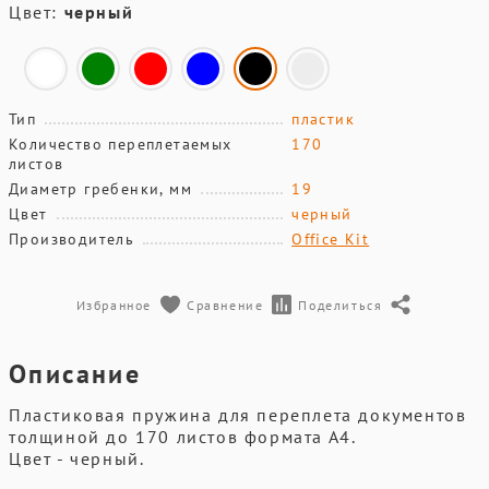
Цвет:
черный
Тип
пластик
Количество переплетаемых
170
листов
Диаметр гребенки, мм
19
Цвет
черный
Производитель
Office Kit
Избранное
Сравнение
Поделиться
Описание
Пластиковая пружина для переплета документов
толщиной до 170 листов формата А4.
Цвет - черный.