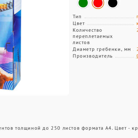
Тип
Цвет
Количество
переплетаемых
листов
Диаметр гребенки, мм
Производитель
нтов толщиной до 250 листов формата А4. Цвет - к