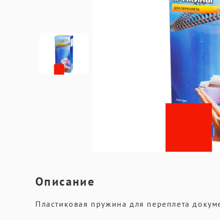
Описание
Пластиковая пружина для переплета докуме