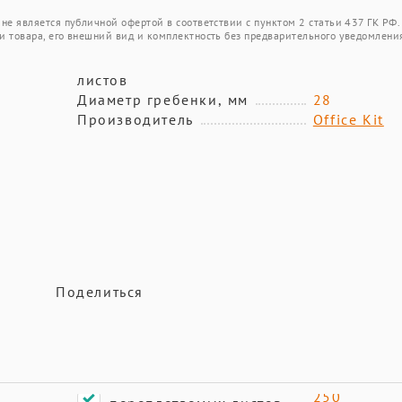
не является публичной офертой в соответствии с пунктом 2 статьи 437 ГК РФ.
и товара, его внешний вид и комплектность без предварительного уведомлени
листов
Диаметр гребенки, мм
28
Производитель
Office Kit
Поделиться
250