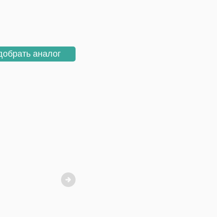
добрать аналог