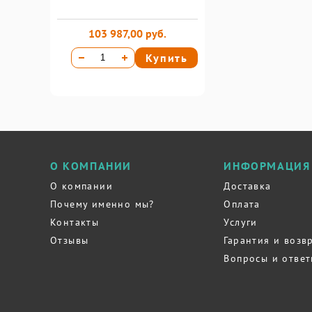
103 987,00 руб.
Купить
О КОМПАНИИ
ИНФОРМАЦИЯ
О компании
Доставка
Почему именно мы?
Оплата
Контакты
Услуги
Отзывы
Гарантия и возв
Вопросы и отве