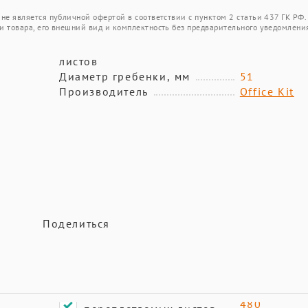
не является публичной офертой в соответствии с пунктом 2 статьи 437 ГК РФ.
и товара, его внешний вид и комплектность без предварительного уведомлени
листов
Диаметр гребенки, мм
51
Производитель
Office Kit
Поделиться
480