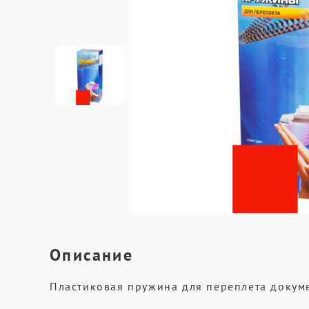
Описание
Пластиковая пружина для переплета докуме