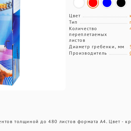
Цвет
Тип
Количество
переплетаемых
листов
Диаметр гребенки, мм
Производитель
нтов толщиной до 480 листов формата А4. Цвет - к