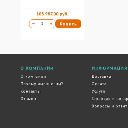
103 987,00 руб.
Купить
О КОМПАНИИ
ИНФОРМАЦИЯ
О компании
Доставка
Почему именно мы?
Оплата
Контакты
Услуги
Отзывы
Гарантия и возв
Вопросы и отве