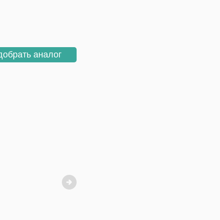
добрать аналог