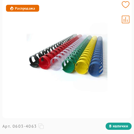
Распродажа
Арт. 0603-4063
В наличии