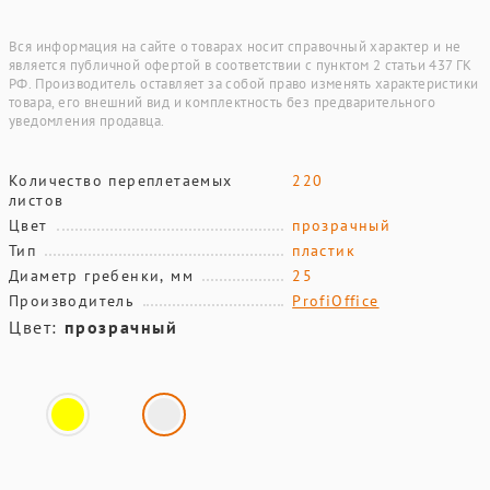
Вся информация на сайте о товарах носит справочный характер и не
является публичной офертой в соответствии с пунктом 2 статьи 437 ГК
РФ. Производитель оставляет за собой право изменять характеристики
товара, его внешний вид и комплектность без предварительного
уведомления продавца.
Количество переплетаемых
220
листов
Цвет
прозрачный
Тип
пластик
Диаметр гребенки, мм
25
Производитель
ProfiOffice
Цвет:
прозрачный