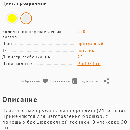
Цвет:
прозрачный
Количество переплетаемых
220
листов
Цвет
прозрачный
Тип
пластик
Диаметр гребенки, мм
25
Производитель
ProfiOffice
Избранное
Сравнение
Поделиться
Описание
Пластиковые пружины для переплета (21 кольцо).
Применяются для изготовления брошюр, с
помощью брошюровочной техники. В упаковке 50
шт.