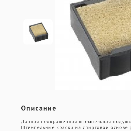
Описание
Данная неокрашенная штемпельная подушка
Штемпельные краски на спиртовой основе 