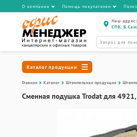
О компании
Помощь покупателям
Поле
Наш адрес:
СПб, Б.Сам
Каталог продукции
Главная
Каталог
Штемпельная продукция
Штемп
Сменная подушка Trodat для 4921,