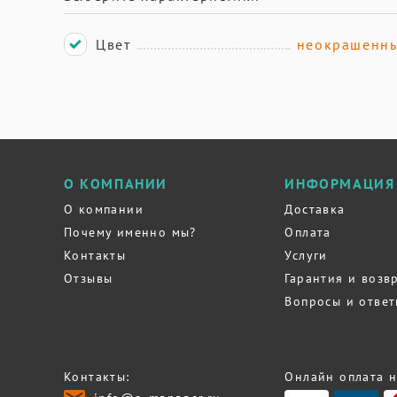
Цвет
неокрашенн
О КОМПАНИИ
ИНФОРМАЦИЯ
О компании
Доставка
Почему именно мы?
Оплата
Контакты
Услуги
Отзывы
Гарантия и возв
Вопросы и отве
Контакты:
Онлайн оплата н