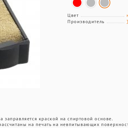
Цвет
Производитель
 заправляется краской на спиртовой основе.
рассчитаны на печать на невпитывающих поверхност