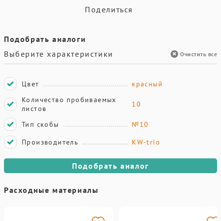
Поделиться
Подобрать аналоги
Выберите характеристики
Очистить все
Цвет
красный
Количество пробиваемых
10
листов
Тип скобы
№10
Производитель
KW-trio
Подобрать аналог
Расходные материалы