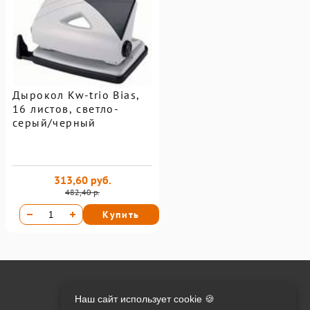
Дырокол Kw-trio Bias,
16 листов, светло-
серый/черный
313,60 руб.
482,40 р.
Купить
Онлайн оплата на сайте:
Наш сайт использует cookie 🍪