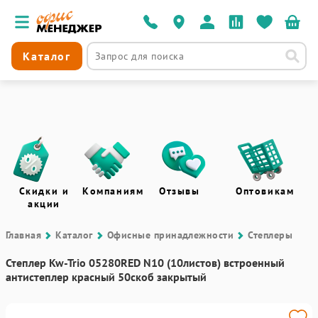
Каталог
Скидки и
Компаниям
Отзывы
Оптовикам
акции
Главная
Каталог
Офисные принадлежности
Степлеры
Степлер Kw-Trio 05280RED N10 (10листов) встроенный
антистеплер красный 50скоб закрытый