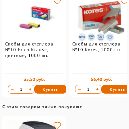
Скобы для степлера
Скобы для степлера
№10 Erich Krause,
№10 Kores, 1000 шт.
цветные, 1000 шт.
35,50 руб.
56,40 руб.
Купить
Купить
С этим товаром также покупают