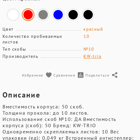
Цвет
красный
Количество пробиваемых
10
листов
Тип скобы
№10
Производитель
KW-trio
Избранное
Сравнение
Поделиться
Описание
Вместимость корпуса: 50 скоб.
Толщина прокола: до 10 листов.
Использование скоб №10: ДА Вместимость
корпуса (скоб): 50 Бренд: KW-TRIO
Одновременно скрепляемых листов: 10 Вес
упаковки (ед): 0.049 кг Встроенный антистеплер: