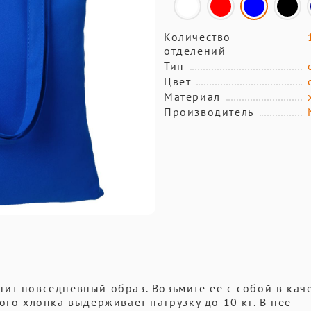
Количество
отделений
Тип
Цвет
Материал
Производитель
ит повседневный образ. Возьмите ее с собой в кач
ого хлопка выдерживает нагрузку до 10 кг. В нее