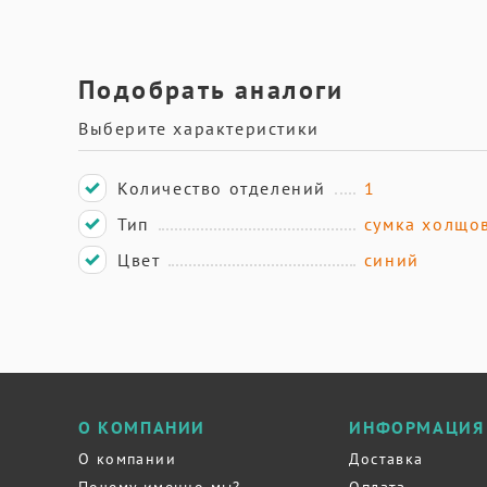
Подобрать аналоги
Выберите характеристики
Количество отделений
1
Тип
сумка холщо
Цвет
синий
О КОМПАНИИ
ИНФОРМАЦИЯ
О компании
Доставка