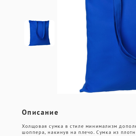
Описание
Холщовая сумка в стиле минимализм дополн
шоппера, накинув на плечо. Сумка из плотн