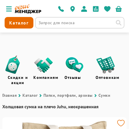
Каталог
Скидки и
Компаниям
Отзывы
Оптовикам
акции
Главная
Каталог
Папки, портфели, архивы
Сумки
Холщовая сумка на плечо Juhu, неокрашенная