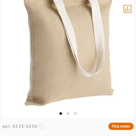
Арт. 0323-0250
Под заказ