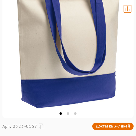
Арт. 0323-0157
Доставка 3-7 дней