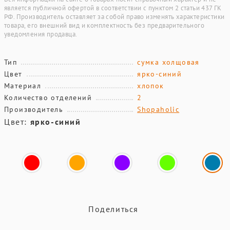
является публичной офертой в соответствии с пунктом 2 статьи 437 ГК
РФ. Производитель оставляет за собой право изменять характеристики
товара, его внешний вид и комплектность без предварительного
уведомления продавца.
Тип
сумка холщовая
Цвет
ярко-синий
Материал
хлопок
Количество отделений
2
Производитель
Shopaholic
Цвет:
ярко-синий
Поделиться