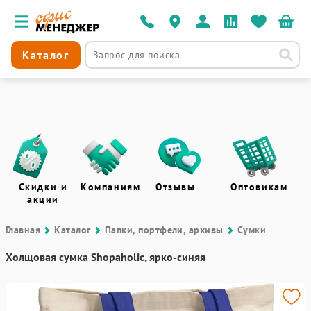
Каталог
Скидки и
Компаниям
Отзывы
Оптовикам
акции
Главная
Каталог
Папки, портфели, архивы
Сумки
Холщовая сумка Shopaholic, ярко-синяя