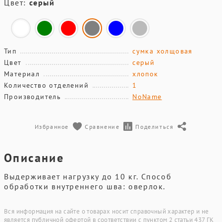
Цвет:
серый
Тип
сумка холщовая
Цвет
серый
Материал
хлопок
Количество отделений
1
Производитель
NoName
Избранное
Сравнение
Поделиться
Описание
Выдерживает нагрузку до 10 кг. Способ
обработки внутреннего шва: оверлок.
Вся информация на сайте о товарах носит справочный характер и не
является публичной офертой в соответствии с пунктом 2 статьи 437 ГК