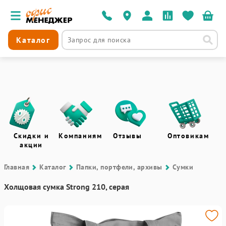
Каталог
Скидки и
Компаниям
Отзывы
Оптовикам
акции
Главная
Каталог
Папки, портфели, архивы
Сумки
Холщовая сумка Strong 210, серая