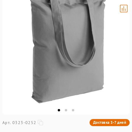
Арт. 0323-0252
Доставка 3-7 дней