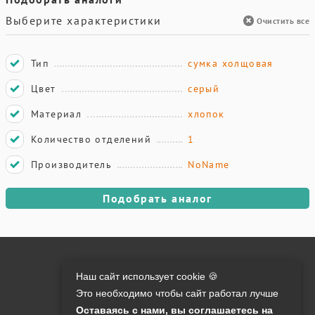
Выберите характеристики
Очистить все
Тип
сумка холщовая
Цвет
серый
Материал
хлопок
Количество отделений
1
Производитель
NoName
Подобрать аналог
Онлайн оплата на сайте:
Наш сайт использует cookie 🍪
Это необходимо чтобы сайт работал лучше
Контакты:
Оставаясь с нами, вы соглашаетесь на