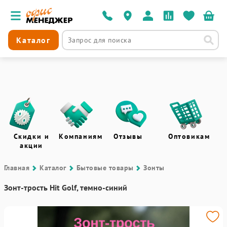
Каталог
Скидки и
Компаниям
Отзывы
Оптовикам
акции
Главная
Каталог
Бытовые товары
Зонты
Зонт-трость Hit Golf, темно-синий