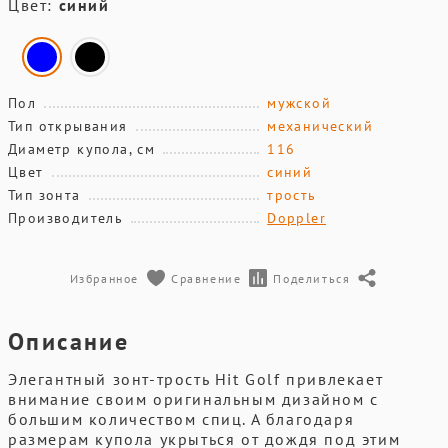
Цвет:
синий
Пол
мужской
Тип открывания
механический
Диаметр купола, см
116
Цвет
синий
Тип зонта
трость
Производитель
Doppler
Избранное
Сравнение
Поделиться
Описание
Элегантный зонт-трость Hit Golf привлекает
внимание своим оригинальным дизайном с
большим количеством спиц. А благодаря
размерам купола укрыться от дождя под этим