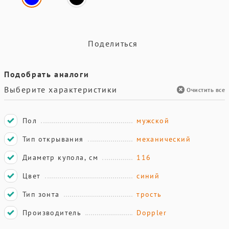
Поделиться
Подобрать аналоги
Выберите характеристики
Очистить все
Пол
мужской
Тип открывания
механический
Диаметр купола, см
116
Цвет
синий
Тип зонта
трость
Производитель
Doppler