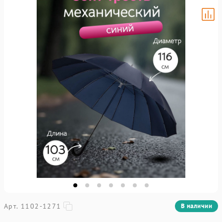
Арт. 1102-1271
В наличии