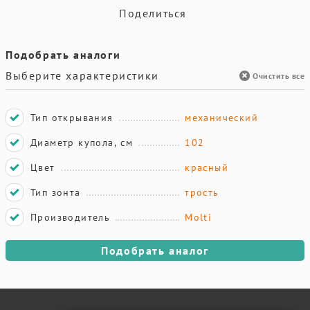
Поделиться
Подобрать аналоги
Выберите характеристики
Очистить все
Тип открывания
механический
Диаметр купола, см
102
Цвет
красный
Тип зонта
трость
Производитель
Molti
Подобрать аналог