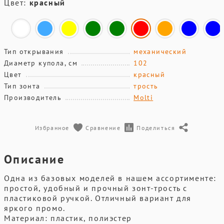
Цвет:
красный
Тип открывания
механический
Диаметр купола, см
102
Цвет
красный
Тип зонта
трость
Производитель
Molti
Избранное
Сравнение
Поделиться
Описание
Одна из базовых моделей в нашем ассортименте:
простой, удобный и прочный зонт-трость с
пластиковой ручкой. Отличный вариант для
яркого промо.
Материал: пластик, полиэстер