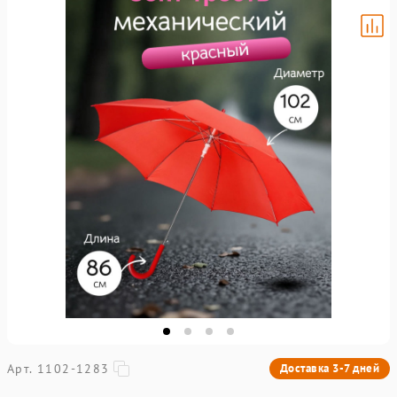
Арт. 1102-1283
Доставка 3-7 дней