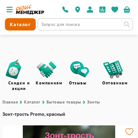
Каталог
Скидки и
Компаниям
Отзывы
Оптовикам
акции
Главная
Каталог
Бытовые товары
Зонты
Зонт-трость Promo, красный