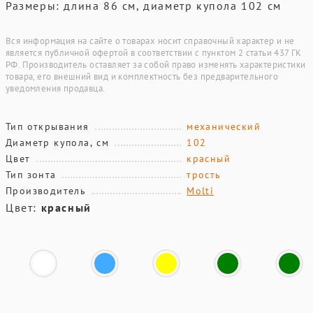
Размеры: длина 86 см, диаметр купола 102 см
Вся информация на сайте о товарах носит справочный характер и не
является публичной офертой в соответствии с пунктом 2 статьи 437 ГК
РФ. Производитель оставляет за собой право изменять характеристики
товара, его внешний вид и комплектность без предварительного
уведомления продавца.
Тип открывания
механический
Диаметр купола, см
102
Цвет
красный
Тип зонта
трость
Производитель
Molti
Цвет:
красный