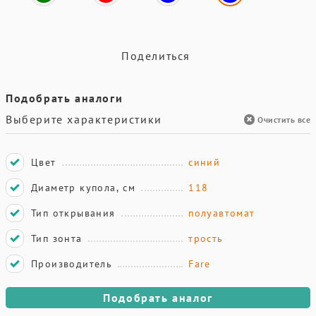
Поделиться
Подобрать аналоги
Выберите характеристики
Очистить все
Цвет
синий
Диаметр купола, см
118
Тип открывания
полуавтомат
Тип зонта
трость
Производитель
Fare
Подобрать аналог