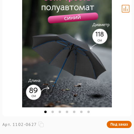
Арт. 1102-0627
Под заказ