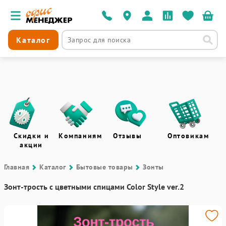
Каталог
Скидки и
Компаниям
Отзывы
Оптовикам
акции
Главная
Каталог
Бытовые товары
Зонты
Зонт-трость с цветными спицами Color Style ver.2