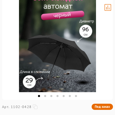
Арт. 1102-0428
Под заказ