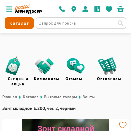
Каталог
Скидки и
Компаниям
Отзывы
Оптовикам
акции
Главная
Каталог
Бытовые товары
Зонты
Зонт складной E.200, ver. 2, черный