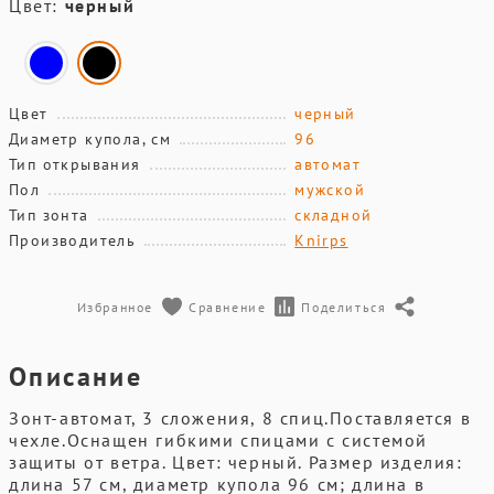
Цвет:
черный
Цвет
черный
Диаметр купола, см
96
Тип открывания
автомат
Пол
мужской
Тип зонта
складной
Производитель
Knirps
Избранное
Сравнение
Поделиться
Описание
Зонт-автомат, 3 сложения, 8 спиц.Поставляется в
чехле.Оснащен гибкими спицами с системой
защиты от ветра. Цвет: черный. Размер изделия:
длина 57 см, диаметр купола 96 см; длина в