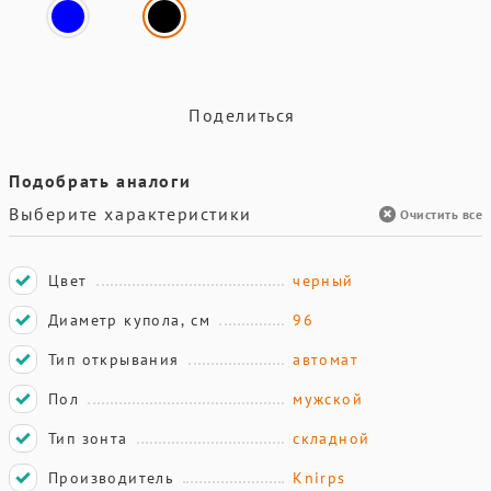
Поделиться
Подобрать аналоги
Выберите характеристики
Очистить все
Цвет
черный
Диаметр купола, см
96
Тип открывания
автомат
Пол
мужской
Тип зонта
складной
Производитель
Knirps