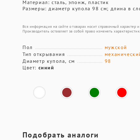
Материал: сталь, эпонж, пластик
Размеры: диаметр купола 98 см; длина в с
Вся информация на сайте о товарах носит справочный характер и 
Производитель оставляет за собой право изменять характеристик
Пол
мужской
Тип открывания
механически
Диаметр купола, см
98
Цвет:
синий
Подобрать аналоги