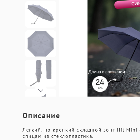
Описание
Легкий, но крепкий складной зонт Hit Min
спицам из стеклопластика.