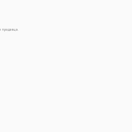
я продавца.