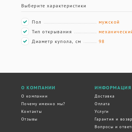
Выберите характеристики
Пол
мужской
Тип открывания
механически
Диаметр купола, см
98
О КОМПАНИИ
ИНФОРМАЦИЯ
О компании
Доставка
Почему именно мы?
Оплата
Контакты
Услуги
Отзывы
Гарантия и возв
Вопросы и отве