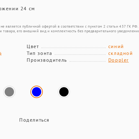
ложении 24 см
не является публичной офертой в соответствии с пунктом 2 статьи 437 ГК РФ.
и товара, его внешний вид и комплектность без предварительного уведомлени
Цвет
синий
Тип зонта
складной
й
Производитель
Doppler
Поделиться