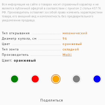
Вся информация на сайте о товарах носит справочный характер и не
является публичной офертой в соответствии с пунктом 2 статьи 437 ГК
РФ. Производитель оставляет за собой право изменять характеристики
товара, его внешний вид и комплектность без предварительного
уведомления продавца.
Тип открывания
механический
Диаметр купола, см
96
Цвет
оранжевый
Тип зонта
складной
Производитель
Molti
Цвет:
оранжевый
Поделиться