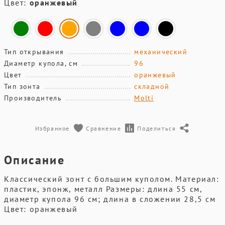
Цвет:
оранжевый
Тип открывания
механический
Диаметр купола, см
96
Цвет
оранжевый
Тип зонта
складной
Производитель
Molti
Избранное
Сравнение
Поделиться
Описание
Классический зонт с большим куполом. Материал:
пластик, эпонж, металл Размеры: длина 55 см,
диаметр купола 96 см; длина в сложении 28,5 см
Цвет: оранжевый