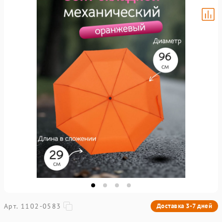
Арт. 1102-0583
Доставка 3-7 дней