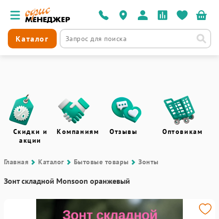
Каталог
Скидки и
Компаниям
Отзывы
Оптовикам
акции
Главная
Каталог
Бытовые товары
Зонты
Зонт складной Monsoon оранжевый