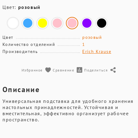
Цвет:
розовый
Цвет
розовый
Количество отделений
1
Производитель
Erich Krause
Избранное
Сравнение
Поделиться
Описание
Универсальная подставка для удобного хранения
настольных принадлежностей. Устойчивая и
вместительная, эффективно организует рабочее
пространство.