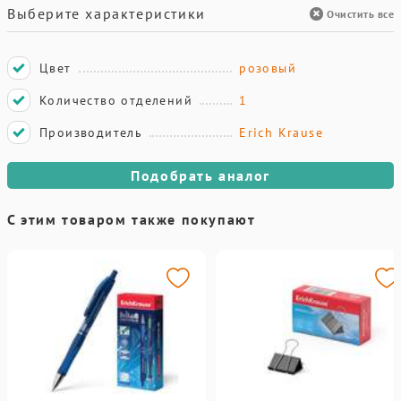
Выберите характеристики
Очистить все
Цвет
розовый
Количество отделений
1
Производитель
Erich Krause
Подобрать аналог
С этим товаром также покупают