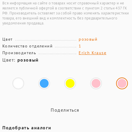
Вся информация на сайте о товарах носит справочный характер и не
является публичной офертой в соответствии с пунктом 2 статьи 437 ГК
РФ. Производитель оставляет за собой право изменять характеристики
товара, его внешний вид и комплектность без предварительного
уведомления продавца.
Цвет
розовый
Количество отделений
1
Производитель
Erich Krause
Цвет:
розовый
Поделиться
Подобрать аналоги