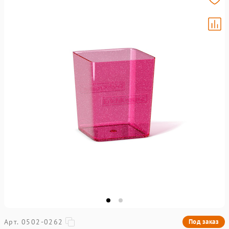
Арт. 0502-0262
Под заказ