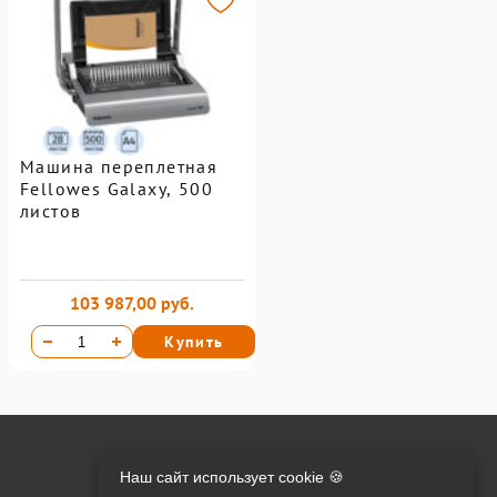
Машина переплетная
Fellowes Galaxy, 500
листов
103 987,00 руб.
Купить
Онлайн оплата на сайте:
Наш сайт использует cookie 🍪