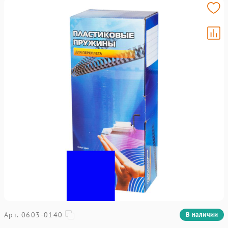
Арт. 0603-0140
В наличии