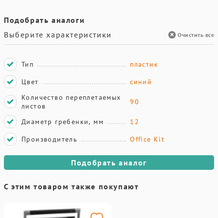
Подобрать аналоги
Выберите характеристики
Очистить все
Тип
пластик
Цвет
синий
Количество переплетаемых
90
листов
Диаметр гребенки, мм
12
Производитель
Office Kit
Подобрать аналог
С этим товаром также покупают