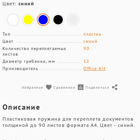
Цвет:
синий
Тип
пластик
Цвет
синий
Количество переплетаемых
90
листов
Диаметр гребенки, мм
12
Производитель
Office Kit
Избранное
Сравнение
Поделиться
Описание
Пластиковая пружина для переплета документов
толщиной до 90 листов формата А4. Цвет - синий.