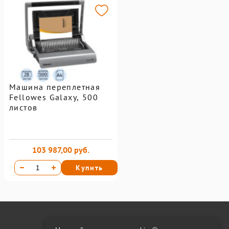
Машина переплетная
Fellowes Galaxy, 500
листов
103 987,00 руб.
Купить
Онлайн оплата на сайте: