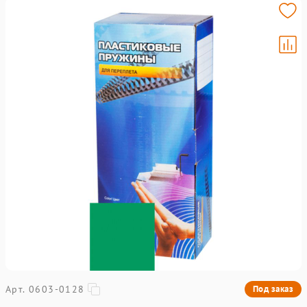
Арт. 0603-0128
Под заказ