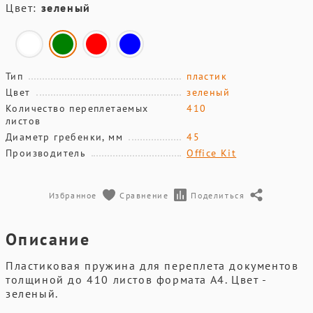
Цвет:
зеленый
Тип
пластик
Цвет
зеленый
Количество переплетаемых
410
листов
Диаметр гребенки, мм
45
Производитель
Office Kit
Избранное
Сравнение
Поделиться
Описание
Пластиковая пружина для переплета документов
толщиной до 410 листов формата А4. Цвет -
зеленый.