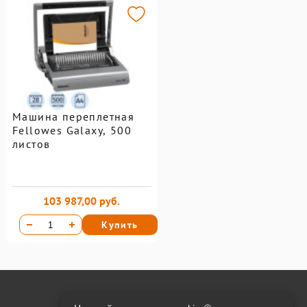
Машина переплетная
Fellowes Galaxy, 500
листов
103 987,00 руб.
Купить
Онлайн оплата на сайте: