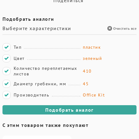
Поделиться
Подобрать аналоги
Выберите характеристики
Очистить все
Тип
пластик
Цвет
зеленый
Количество переплетаемых
410
листов
Диаметр гребенки, мм
45
Производитель
Office Kit
Подобрать аналог
С этим товаром также покупают