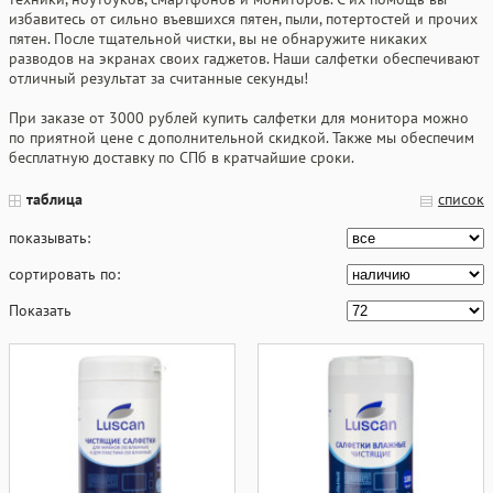
избавитесь от сильно въевшихся пятен, пыли, потертостей и прочих
пятен. После тщательной чистки, вы не обнаружите никаких
разводов на экранах своих гаджетов. Наши салфетки обеспечивают
отличный результат за считанные секунды!
При заказе от 3000 рублей купить салфетки для монитора можно
по приятной цене с дополнительной скидкой. Также мы обеспечим
бесплатную доставку по СПб в кратчайшие сроки.
таблица
список
показывать:
сортировать по:
Показать