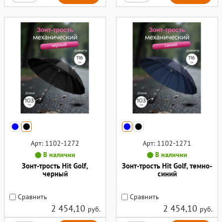
Арт: 1102-1272
Арт: 1102-1271
В наличии
В наличии
Зонт-трость Hit Golf,
Зонт-трость Hit Golf, темно-
черный
синий
Сравнить
Сравнить
2 454,10
2 454,10
руб.
руб.