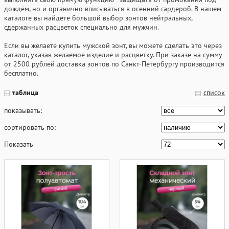
дождём, но и органично вписываться в осенний гардероб. В нашем
каталоге вы найдёте большой выбор зонтов нейтральных,
сдержанных расцветок специально для мужчин.
Если вы желаете купить мужской зонт, вы можете сделать это через
каталог, указав желаемое изделие и расцветку. При заказе на сумму
от 2500 рублей доставка зонтов по Санкт-Петербургу производится
бесплатно.
таблица
список
показывать:
сортировать по:
Показать