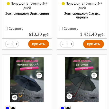
Привезем в течение 3-7
Привезем в течение 3-7
дней
дней
Зонт складной Basic, синий
Зонт складной Classic,
черный
Сравнить
Сравнить
610,20
1 431,40
руб.
руб.
-
+
купить
-
+
купить