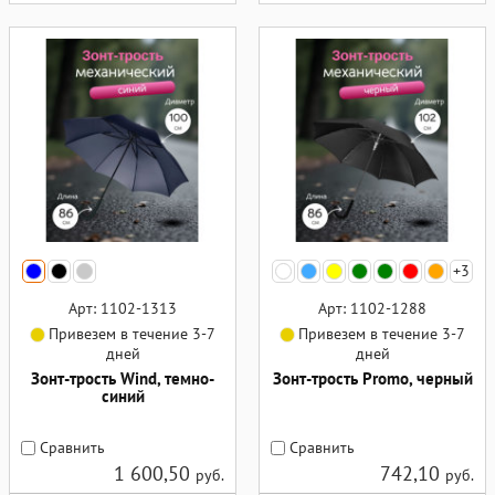
+3
Арт: 1102-1313
Арт: 1102-1288
Привезем в течение 3-7
Привезем в течение 3-7
дней
дней
Зонт-трость Wind, темно-
Зонт-трость Promo, черный
синий
Сравнить
Сравнить
1 600,50
742,10
руб.
руб.